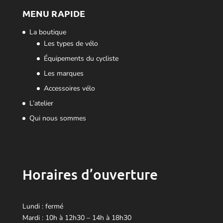
MENU RAPIDE
La boutique
Les types de vélo
Équipements du cycliste
Les marques
Accessoires vélo
L’atelier
Qui nous sommes
Horaires d’ouverture
Lundi : fermé
Mardi : 10h à 12h30 – 14h à 18h30