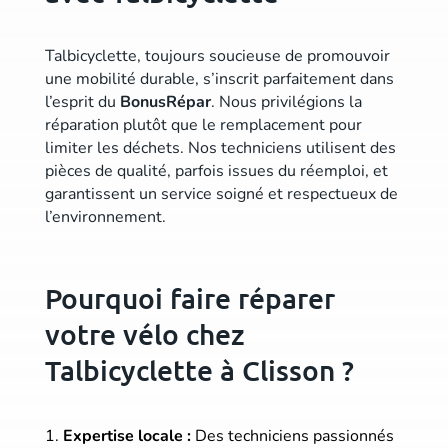
Talbicyclette, toujours soucieuse de promouvoir
une mobilité durable, s’inscrit parfaitement dans
l’esprit du
BonusRépar
. Nous privilégions la
réparation plutôt que le remplacement pour
limiter les déchets. Nos techniciens utilisent des
pièces de qualité, parfois issues du réemploi, et
garantissent un service soigné et respectueux de
l’environnement.
Pourquoi faire réparer
votre vélo chez
Talbicyclette à Clisson ?
Expertise locale :
Des techniciens passionnés