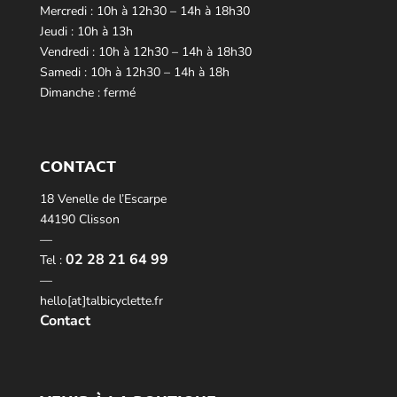
Mercredi : 10h à 12h30 – 14h à 18h30
Jeudi : 10h à 13h
Vendredi : 10h à 12h30 – 14h à 18h30
Samedi : 10h à 12h30 – 14h à 18h
Dimanche : fermé
CONTACT
18 Venelle de l’Escarpe
44190 Clisson
—
02 28 21 64 99
Tel :
—
hello[at]talbicyclette.fr
Contact