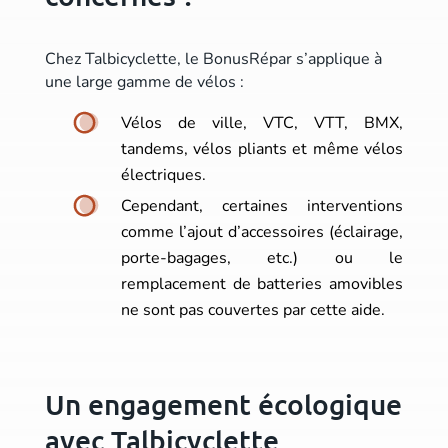
Chez Talbicyclette, le BonusRépar s’applique à
une large gamme de vélos :
Vélos de ville, VTC, VTT, BMX,
tandems, vélos pliants et même vélos
électriques.
Cependant, certaines interventions
comme l’ajout d’accessoires (éclairage,
porte-bagages, etc.) ou le
remplacement de batteries amovibles
ne sont pas couvertes par cette aide.
Un engagement écologique
avec Talbicyclette