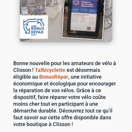
Bonne nouvelle pour les amateurs de vélo à
Clisson !
Talbicyclette
est désormais
éligible au
BonusRépar
, une initiative
économique et écologique pour encourager
la réparation de vos vélos. Grâce à ce
dispositif, faire réparer votre vélo coûte
moins cher tout en participant à une
démarche durable. Découvrez tout ce qu’il
faut savoir sur cette offre disponible dans
votre boutique à Clisson !