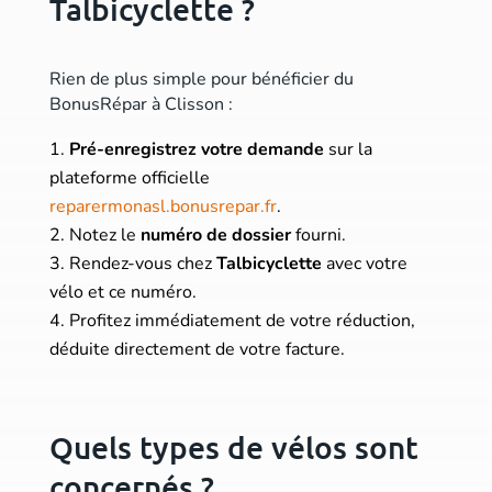
Talbicyclette ?
Rien de plus simple pour bénéficier du
BonusRépar à Clisson :
Pré-enregistrez votre demande
sur la
plateforme officielle
reparermonasl.bonusrepar.fr
.
Notez le
numéro de dossier
fourni.
Rendez-vous chez
Talbicyclette
avec votre
vélo et ce numéro.
Profitez immédiatement de votre réduction,
déduite directement de votre facture.
Quels types de vélos sont
concernés ?