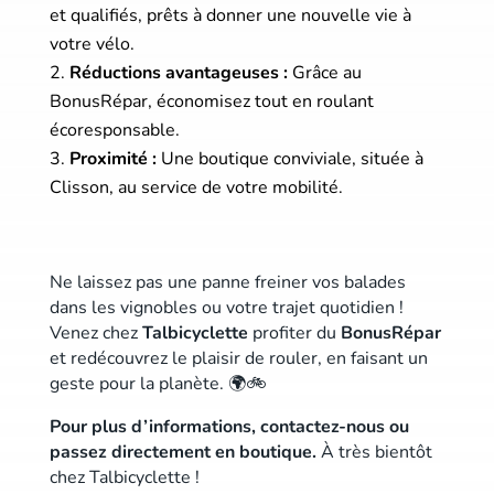
et qualifiés, prêts à donner une nouvelle vie à
votre vélo.
Réductions avantageuses :
Grâce au
BonusRépar, économisez tout en roulant
écoresponsable.
Proximité :
Une boutique conviviale, située à
Clisson, au service de votre mobilité.
Ne laissez pas une panne freiner vos balades
dans les vignobles ou votre trajet quotidien !
Venez chez
Talbicyclette
profiter du
BonusRépar
et redécouvrez le plaisir de rouler, en faisant un
geste pour la planète. 🌍🚲
Pour plus d’informations, contactez-nous ou
passez directement en boutique.
À très bientôt
chez Talbicyclette !