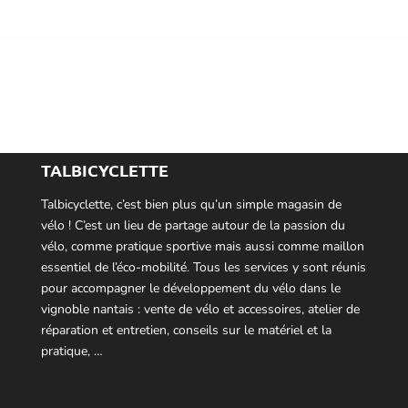
TALBICYCLETTE
Talbicyclette, c’est bien plus qu’un simple magasin de
vélo ! C’est un lieu de partage autour de la passion du
vélo, comme pratique sportive mais aussi comme maillon
essentiel de l’éco-mobilité. Tous les services y sont réunis
pour accompagner le développement du vélo dans le
vignoble nantais : vente de vélo et accessoires, atelier de
réparation et entretien, conseils sur le matériel et la
pratique, …