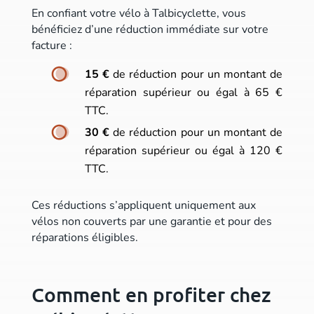
En confiant votre vélo à Talbicyclette, vous
bénéficiez d’une réduction immédiate sur votre
facture :
15 €
de réduction pour un montant de
réparation supérieur ou égal à 65 €
TTC.
30 €
de réduction pour un montant de
réparation supérieur ou égal à 120 €
TTC.
Ces réductions s’appliquent uniquement aux
vélos non couverts par une garantie et pour des
réparations éligibles.
Comment en profiter chez