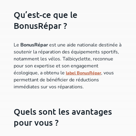
Qu’est-ce que le
BonusRépar ?
Le
BonusRépar
est une aide nationale destinée à
soutenir la réparation des équipements sportifs,
notamment les vélos. Talbicyclette, reconnue
pour son expertise et son engagement
écologique, a obtenu le
, vous
label
BonusRépar
permettant de bénéficier de réductions
immédiates sur vos réparations.
Quels sont les avantages
pour vous ?