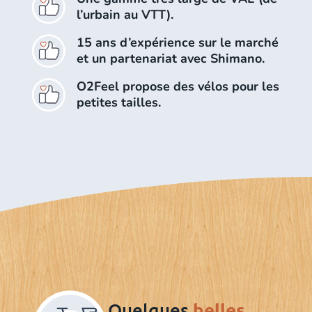
l’urbain au VTT).
15 ans d’expérience sur le marché
et un partenariat avec Shimano.
O2Feel propose des vélos pour les
petites tailles.
Quelques
belles