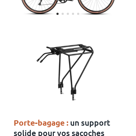
Porte-bagage :
un support
solide pour vos sacoches