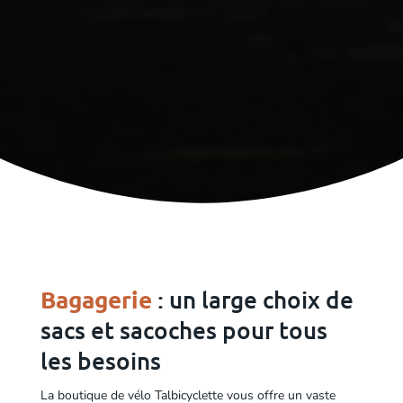
Bagagerie
: un large choix de
sacs et sacoches pour tous
les besoins
La boutique de vélo Talbicyclette vous offre un vaste