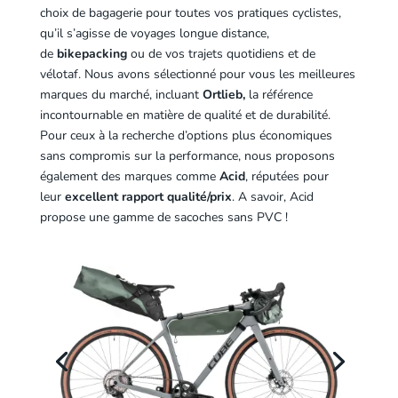
choix de bagagerie pour toutes vos pratiques cyclistes,
qu’il s’agisse de voyages longue distance,
de
bikepacking
ou de vos trajets quotidiens et de
vélotaf. Nous avons sélectionné pour vous les meilleures
marques du marché, incluant
Ortlieb,
la référence
incontournable en matière de qualité et de durabilité.
Pour ceux à la recherche d’options plus économiques
sans compromis sur la performance, nous proposons
également des marques comme
Acid
, réputées pour
leur
excellent rapport qualité/prix
. A savoir, Acid
propose une gamme de sacoches sans PVC !