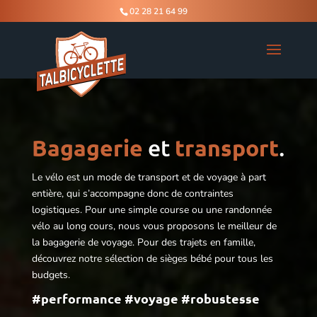
02 28 21 64 99
Bagagerie
et
transport
.
Le vélo est un mode de transport et de voyage à part
entière, qui s’accompagne donc de contraintes
logistiques. Pour une simple course ou une randonnée
vélo au long cours, nous vous proposons le meilleur de
la bagagerie de voyage
. Pour des trajets en famille,
découvrez notre sélection de sièges bébé pour tous les
budgets.
#performance #voyage #robustesse