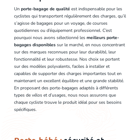
Un
porte-bagage de qualité
est indispensable pour les
cyclistes qui transportent régulièrement des charges, qu’il
s’agisse de bagages pour un voyage, de courses
quotidiennes ou d’équipement professionnel. C’est
pourquoi nous avons sélectionné les
meilleurs porte-
bagages disponibles
sur le marché, en nous concentrant
sur des marques reconnues pour leur durabilité, leur
fonctionnalité et leur robustesse. Nos choix se portent
sur des modèles polyvalents, faciles à installer et
capables de supporter des charges importantes tout en
maintenant un excellent équilibre et une grande stabilité.
En proposant des porte-bagages adaptés à différents
types de vélos et d’usages, nous nous assurons que
chaque cycliste trouve le produit idéal pour ses besoins
spécifiques.