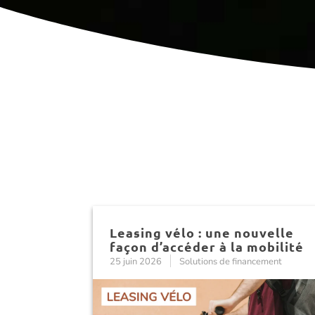
Leasing vélo : une nouvelle
façon d’accéder à la mobilité
25 juin 2026
Solutions de financement