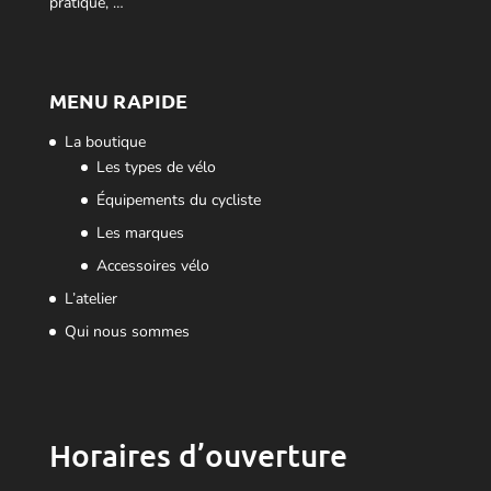
pratique, …
MENU RAPIDE
La boutique
Les types de vélo
Équipements du cycliste
Les marques
Accessoires vélo
L’atelier
Qui nous sommes
Horaires d’ouverture