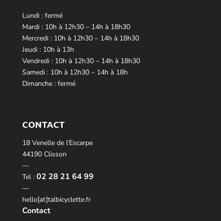
Lundi : fermé
Mardi : 10h à 12h30 – 14h à 18h30
Mercredi : 10h à 12h30 – 14h à 18h30
Jeudi : 10h à 13h
Vendredi : 10h à 12h30 – 14h à 18h30
Samedi : 10h à 12h30 – 14h à 18h
Dimanche : fermé
CONTACT
18 Venelle de l’Escarpe
44190 Clisson
—
02 28 21 64 99
Tel :
—
hello[at]talbicyclette.fr
Contact