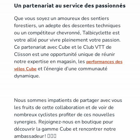
Un partenariat au service des passionnés
Que vous soyez un amoureux des sentiers
forestiers, un adepte des descentes techniques
ou un compétiteur chevronné, Talbicyclette est
votre allié pour vivre pleinement votre passion.
Ce partenariat avec Cube et le Club VTT de
Clisson est une opportunité unique de réunir
notre expertise en magasin, les
performances des
et l’énergie d’une communauté
vélos Cube
dynamique.
Nous sommes impatients de partager avec vous
les fruits de cette collaboration et de voir de
nombreux cyclistes profiter de ces nouvelles
synergies. Rejoignez-nous en boutique pour
découvrir la gamme Cube et rencontrer notre
ambassadeur ! 🚴‍♀️✨