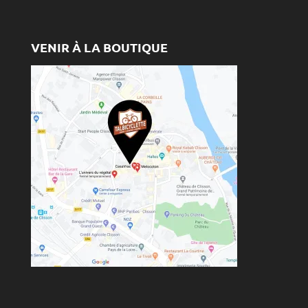
VENIR À LA BOUTIQUE