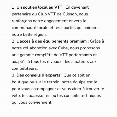
Un soutien local au VTT
: En devenant
partenaire du Club VTT de Clisson, nous
renforçons notre engagement envers la
communauté locale et les sportifs qui animent
notre belle région.
L’accès à des équipements premium
: Grâce à
notre collaboration avec Cube, nous proposons
une gamme complète de VTT performants et
adaptés à tous les niveaux, des amateurs aux
compétiteurs.
Des conseils d’experts
: Que ce soit en
boutique ou sur le terrain, notre équipe est là
pour vous accompagner et vous aider à trouver le
vélo, les accessoires ou les conseils techniques
qui vous conviennent.