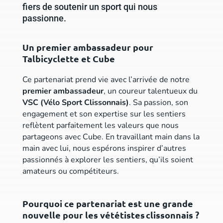
fiers de soutenir un sport qui nous
passionne.
Un premier ambassadeur pour
Talbicyclette et Cube
Ce partenariat prend vie avec l’arrivée de notre
premier ambassadeur
, un coureur talentueux du
VSC (Vélo Sport Clissonnais)
. Sa passion, son
engagement et son expertise sur les sentiers
reflètent parfaitement les valeurs que nous
partageons avec Cube. En travaillant main dans la
main avec lui, nous espérons inspirer d’autres
passionnés à explorer les sentiers, qu’ils soient
amateurs ou compétiteurs.
Pourquoi ce partenariat est une grande
nouvelle pour les vététistes clissonnais ?