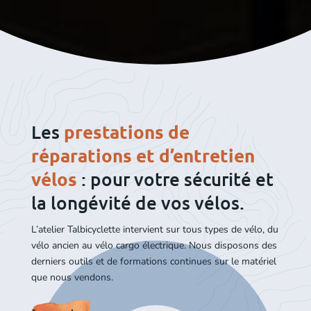
Les
prestations de
réparations et d’entretien
vélos
: pour votre sécurité et
la longévité de vos vélos.
L’atelier Talbicyclette intervient sur tous types de vélo, du
vélo ancien au vélo cargo électrique. Nous disposons des
derniers outils et de formations continues sur le matériel
que nous vendons.