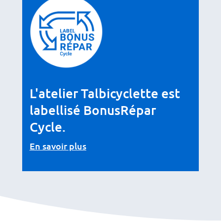
L'atelier Talbicyclette est
labellisé BonusRépar
Cycle.
En savoir plus