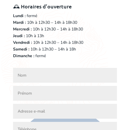
🕰️ Horaires d’ouverture
Lundi :
fermé
Mardi :
10h à 12h30 – 14h à 18h30
Mercredi :
10h à 12h30 – 14h à 18h30
Jeudi :
10h à 13h
Vendredi :
10h à 12h30 – 14h à 18h30
Samedi :
10h à 12h30 – 14h à 18h
Dimanche :
fermé​