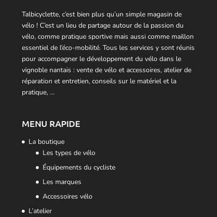
Talbicyclette, c’est bien plus qu’un simple magasin de
vélo ! C’est un lieu de partage autour de la passion du
vélo, comme pratique sportive mais aussi comme maillon
essentiel de l’éco-mobilité. Tous les services y sont réunis
pour accompagner le développement du vélo dans le
vignoble nantais : vente de vélo et accessoires, atelier de
réparation et entretien, conseils sur le matériel et la
pratique, …
MENU RAPIDE
La boutique
Les types de vélo
Équipements du cycliste
Les marques
Accessoires vélo
L’atelier