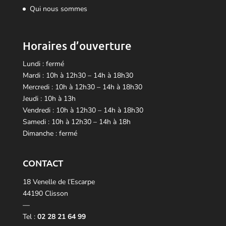
Qui nous sommes
Horaires d’ouverture
Lundi : fermé
Mardi : 10h à 12h30 – 14h à 18h30
Mercredi : 10h à 12h30 – 14h à 18h30
Jeudi : 10h à 13h
Vendredi : 10h à 12h30 – 14h à 18h30
Samedi : 10h à 12h30 – 14h à 18h
Dimanche : fermé
CONTACT
18 Venelle de l’Escarpe
44190 Clisson
—
Tel :
02 28 21 64 99