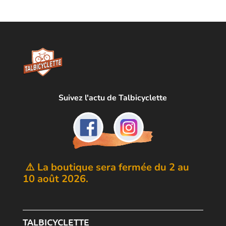
Suivez l'actu de Talbicyclette
⚠️ La boutique sera fermée du 2 au
10 août 2026.
TALBICYCLETTE