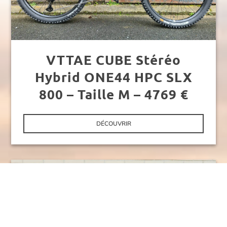
VTTAE CUBE Stéréo
Hybrid ONE44 HPC SLX
800 – Taille M – 4769 €
DÉCOUVRIR