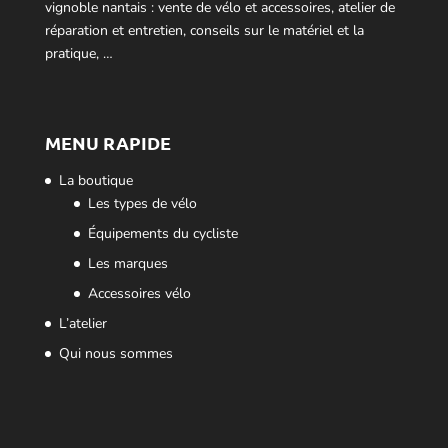
vignoble nantais : vente de vélo et accessoires, atelier de
réparation et entretien, conseils sur le matériel et la
pratique, …
MENU RAPIDE
La boutique
Les types de vélo
Équipements du cycliste
Les marques
Accessoires vélo
L’atelier
Qui nous sommes