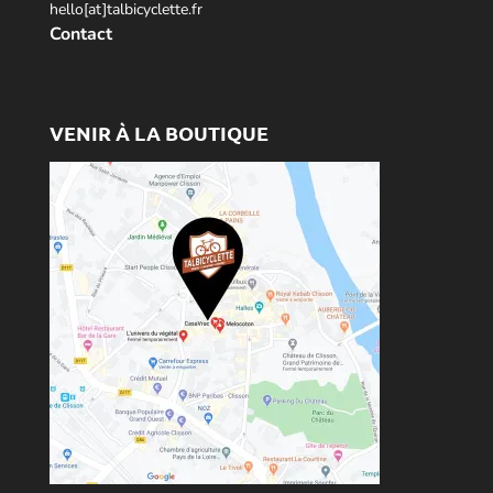
hello[at]talbicyclette.fr
Contact
VENIR À LA BOUTIQUE