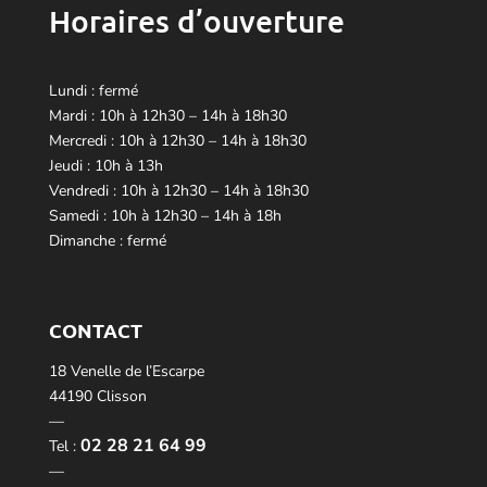
Horaires d’ouverture
Lundi : fermé
Mardi : 10h à 12h30 – 14h à 18h30
Mercredi : 10h à 12h30 – 14h à 18h30
Jeudi : 10h à 13h
Vendredi : 10h à 12h30 – 14h à 18h30
Samedi : 10h à 12h30 – 14h à 18h
Dimanche : fermé
CONTACT
18 Venelle de l’Escarpe
44190 Clisson
—
02 28 21 64 99
Tel :
—