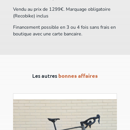
Vendu au prix de 1299€. Marquage obligatoire
(Recobike) inclus
Financement possible en 3 ou 4 fois sans frais en
boutique avec une carte bancaire.
Les autres
bonnes affaires