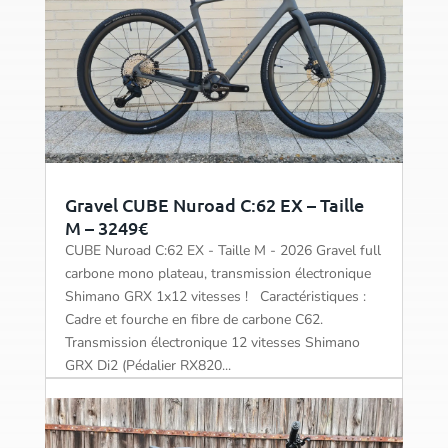
Gravel CUBE Nuroad C:62 EX – Taille
M – 3249€
CUBE Nuroad C:62 EX - Taille M - 2026 Gravel full
carbone mono plateau, transmission électronique
Shimano GRX 1x12 vitesses ! Caractéristiques :
Cadre et fourche en fibre de carbone C62.
Transmission électronique 12 vitesses Shimano
GRX Di2 (Pédalier RX820...