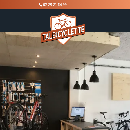
02 28 21 64 99